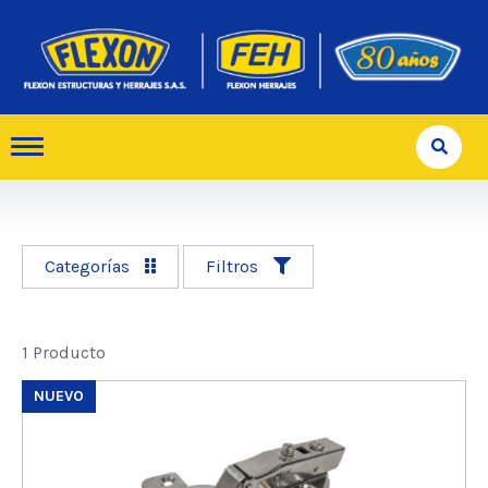
Categorías
Filtros
1 Producto
NUEVO