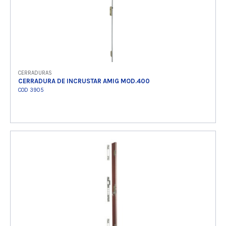
CERRADURAS
CERRADURA DE INCRUSTAR AMIG MOD.400
COD 3905
Ver producto