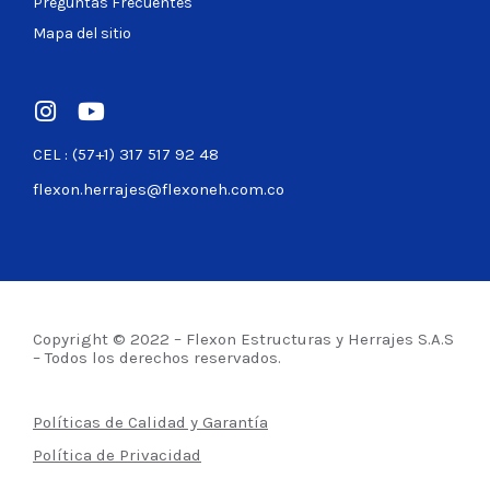
Preguntas Frecuentes
Mapa del sitio
CEL : (57+1) 317 517 92 48
flexon.herrajes@flexoneh.com.co
Copyright © 2022 – Flexon Estructuras y Herrajes S.A.S
– Todos los derechos reservados.
Políticas de Calidad y Garantía
Política de Privacidad