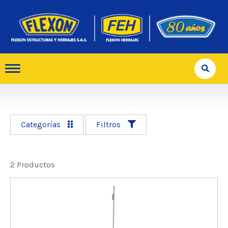
Categorías
Filtros
2 Productos