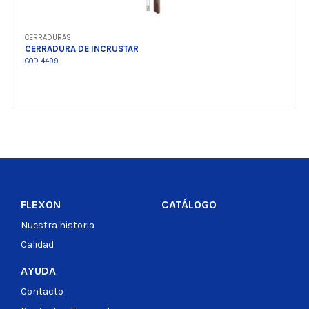
CERRADURAS
CERRADURA DE INCRUSTAR
COD 4499
Ver producto
FLEXON
CATÁLOGO
Nuestra historia
Calidad
AYUDA
Contacto