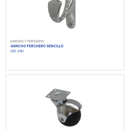
GANCHOS Y PERCHEROS
GANCHO PERCHERO SENCILLO
COD 3181
Ver producto