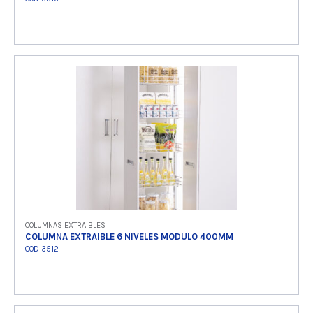
Ver producto
COLUMNAS EXTRAIBLES
COLUMNA EXTRAIBLE 6 NIVELES MODULO 400MM
COD 3512