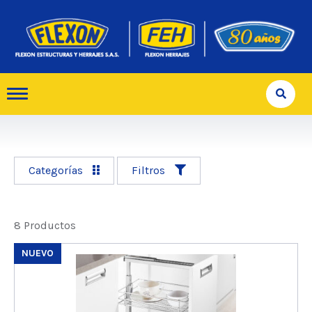
Categorías
Filtros
8 Productos
NUEVO