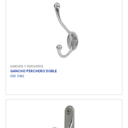
Ver producto
GANCHOS Y PERCHEROS
GANCHO PERCHERO DOBLE
COD 3182
Ver producto