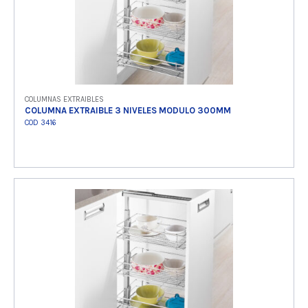
COLUMNAS EXTRAIBLES
COLUMNA EXTRAIBLE 3 NIVELES MODULO 300MM
COD 3416
Ver producto