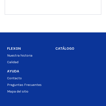
Ver producto
FLEXON
CATÁLOGO
Nuestra historia
Calidad
AYUDA
Contacto
Preguntas Frecuentes
Mapa del sitio