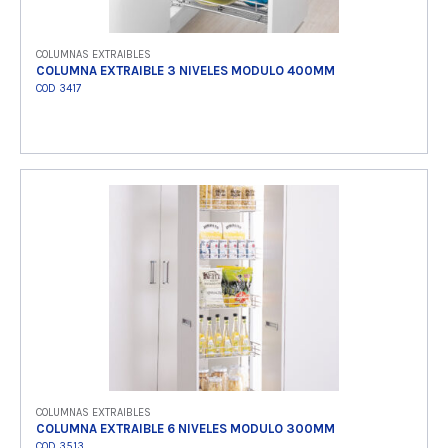
COLUMNAS EXTRAIBLES
COLUMNA EXTRAIBLE 3 NIVELES MODULO 400MM
COD 3417
Ver producto
COLUMNAS EXTRAIBLES
COLUMNA EXTRAIBLE 6 NIVELES MODULO 300MM
COD 3513