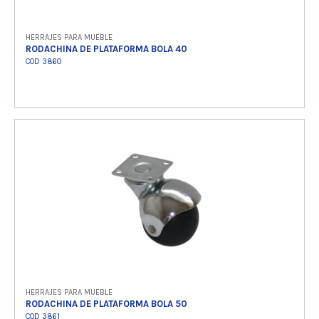
HERRAJES PARA MUEBLE
RODACHINA DE PLATAFORMA BOLA 40
COD 3860
Ver producto
HERRAJES PARA MUEBLE
RODACHINA DE PLATAFORMA BOLA 50
COD 3861