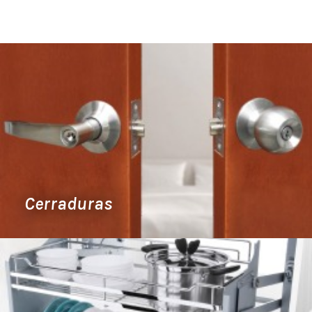
Cerraduras