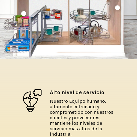
Alto nivel de servicio
Nuestro Equipo humano,
altamente entrenado y
comprometido con nuestros
clientes y proveedores,
mantiene los niveles de
servicio mas altos de la
industria.