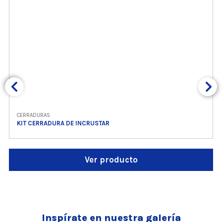
CERRADURAS
KIT CERRADURA DE INCRUSTAR
Ver producto
Inspírate en nuestra galería