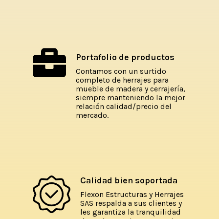
Portafolio de productos
Contamos con un surtido
completo de herrajes para
mueble de madera y cerrajería,
siempre manteniendo la mejor
relación calidad/precio del
mercado.
Calidad bien soportada
Flexon Estructuras y Herrajes
SAS respalda a sus clientes y
les garantiza la tranquilidad