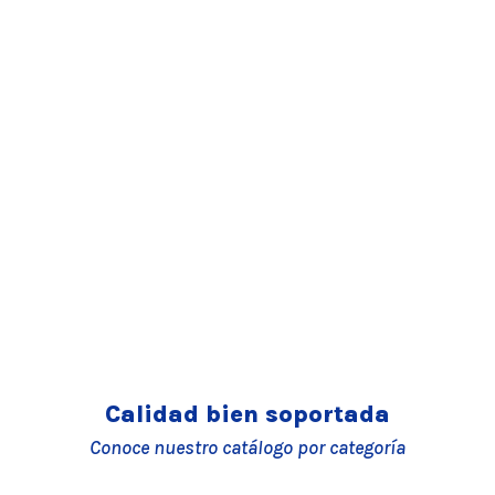
Calidad bien soportada
Conoce nuestro catálogo por categoría