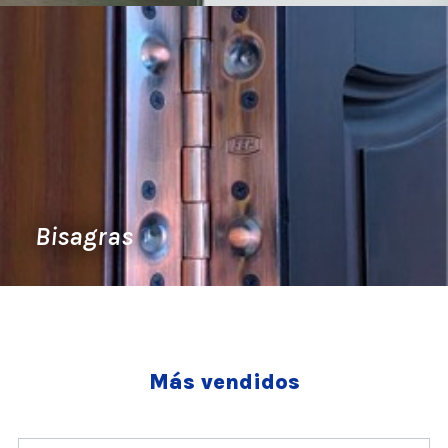
Bisagras
Más vendidos