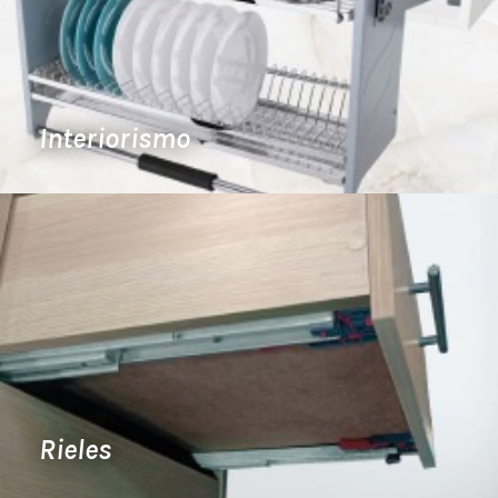
Interiorismo
Rieles