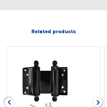
Related products