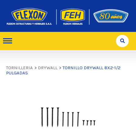
TORNILLERIA
>
DRYWALL
> TORNILLO DRYWALL 8X2-1/2
PULGADAS