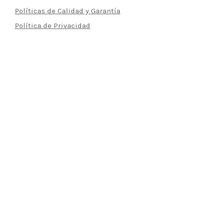
Políticas de Calidad y Garantía
Política de Privacidad