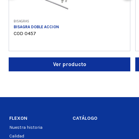
BISAGRAS
BISAGRA DOBLE ACCION
COD 0457
Ver producto
FLEXON
CATÁLOGO
Nuestra historia
Calidad