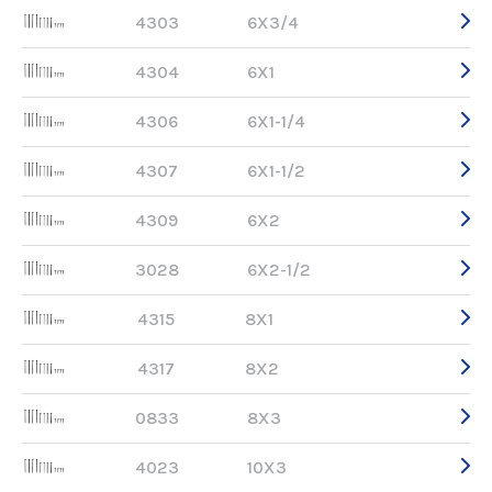
4303
6X3/4
4304
6X1
4306
6X1-1/4
4307
6X1-1/2
4309
6X2
3028
6X2-1/2
4315
8X1
4317
8X2
0833
8X3
4023
10X3