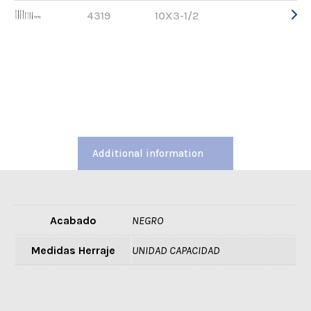
4319
10X3-1/2
Additional information
Acabado
NEGRO
Medidas Herraje
UNIDAD CAPACIDAD