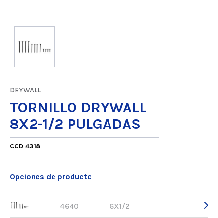
DRYWALL
TORNILLO DRYWALL
8X2-1/2 PULGADAS
COD 4318
Opciones de producto
4640
6X1/2