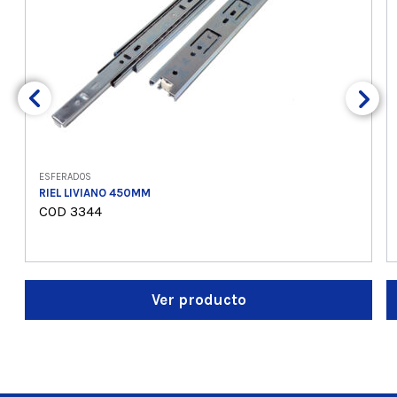
ESFERADOS
RIEL LIVIANO 450MM
COD 3344
Ver producto