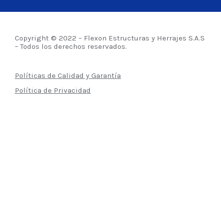
Copyright © 2022 – Flexon Estructuras y Herrajes S.A.S
– Todos los derechos reservados.
Políticas de Calidad y Garantía
Política de Privacidad