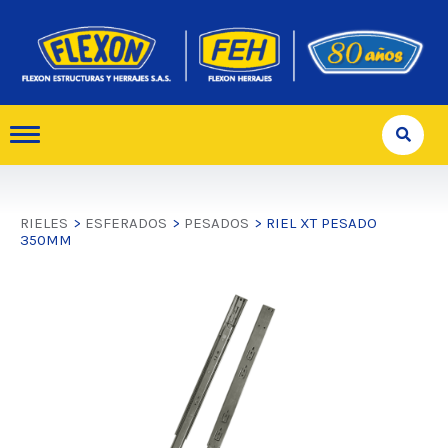
RIELES
>
ESFERADOS
>
PESADOS
> RIEL XT PESADO
350MM