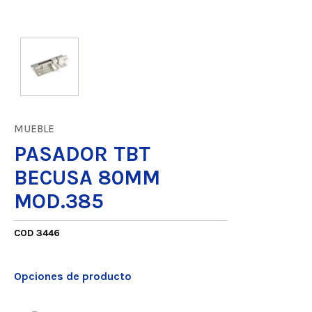
MUEBLE
PASADOR TBT
BECUSA 80MM
MOD.385
COD 3446
Opciones de producto