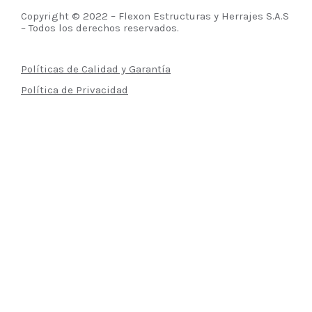
Copyright © 2022 – Flexon Estructuras y Herrajes S.A.S
– Todos los derechos reservados.
Políticas de Calidad y Garantía
Política de Privacidad