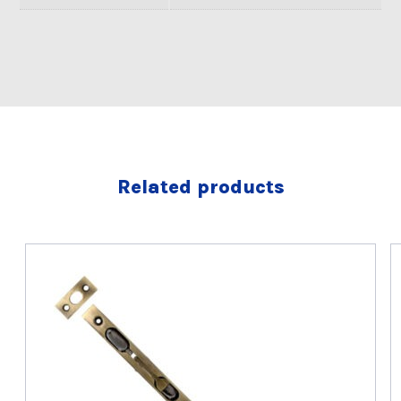
Related products