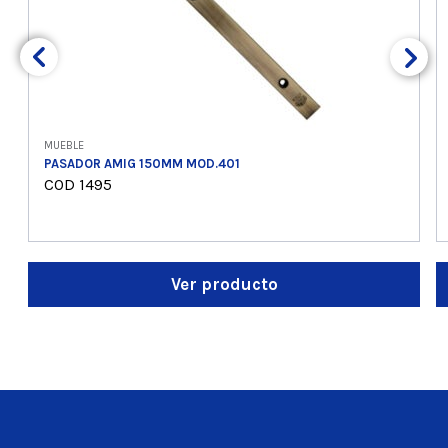
MUEBLE
PASADOR AMIG 150MM MOD.401
COD 1495
Ver producto