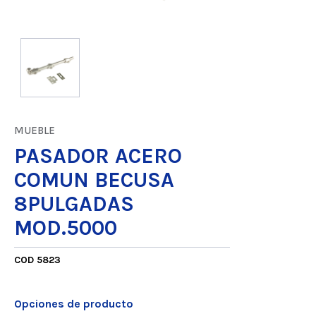
MUEBLE
PASADOR ACERO
COMUN BECUSA
8PULGADAS
MOD.5000
COD 5823
Opciones de producto