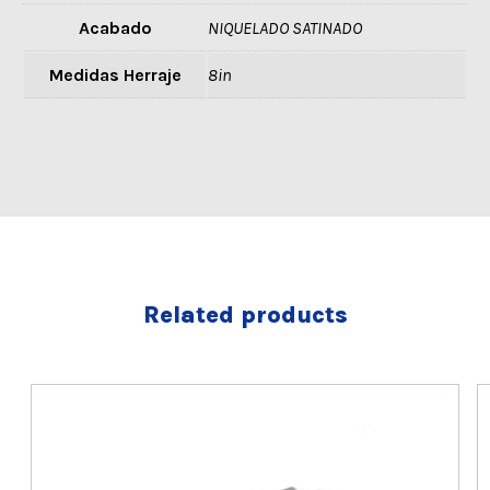
Acabado
NIQUELADO SATINADO
Medidas Herraje
8in
Related products