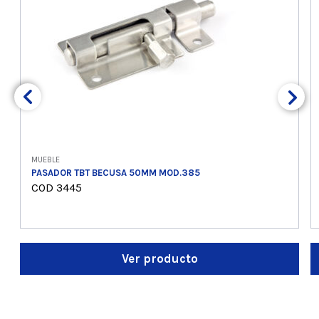
MUEBLE
PASADOR TBT BECUSA 50MM MOD.385
COD 3445
Ver producto