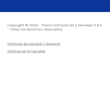
Copyright © 2022 – Flexon Estructuras y Herrajes S.A.S
– Todos los derechos reservados.
Políticas de Calidad y Garantía
Política de Privacidad