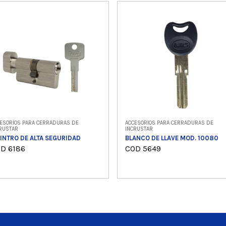
ESORIOS PARA CERRADURAS DE
ACCESORIOS PARA CERRADURAS DE
RUSTAR
INCRUSTAR
LINTRO DE ALTA SEGURIDAD
BLANCO DE LLAVE MOD. 10080
D 6186
COD 5649
Ver producto
Ver producto