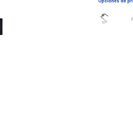
Opciones de p