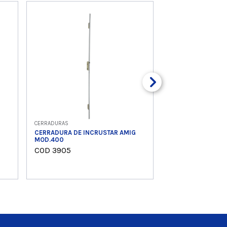
CERRADURAS
CERRADURA DE INCRUSTAR AMIG
MOD.400
COD 3905
Ver producto