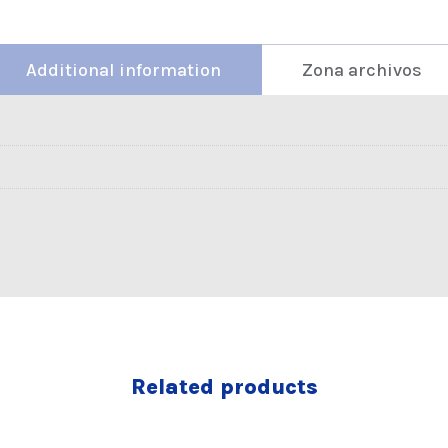
Additional information
Zona archivos
Related products