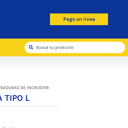
Pago en línea
RRADURAS DE INCRUSTAR
 TIPO L