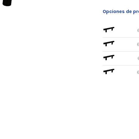
Opciones de p