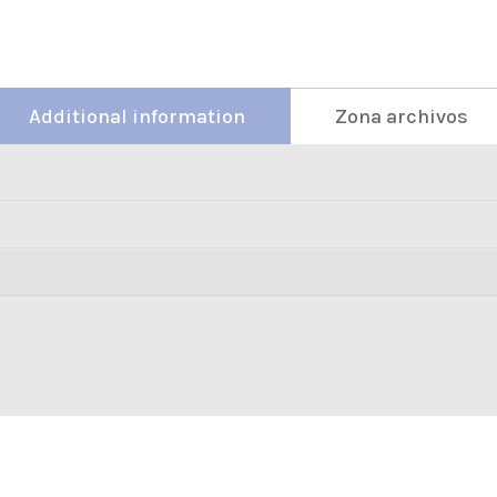
Additional information
Zona archivos