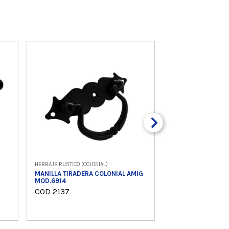
HERRAJE RUSTICO (COLONIAL)
MANILLA TIRADERA COLONIAL AMIG
MOD.6914
COD 2137