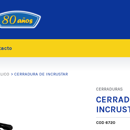
tacto
ALICO
> CERRADURA DE INCRUSTAR
CERRADURAS
CERRAD
INCRUS
COD 6720