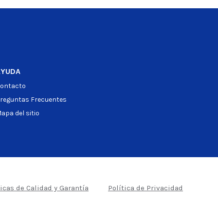
AYUDA
ontacto
reguntas Frecuentes
apa del sitio
ticas de Calidad y Garantía
Política de Privacidad