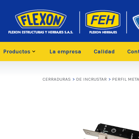
Productos
La empresa
Calidad
Con
CERRADURAS
>
DE INCRUSTAR
>
PERFIL MET