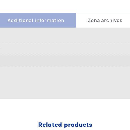
Additional information
Zona archivos
Related products