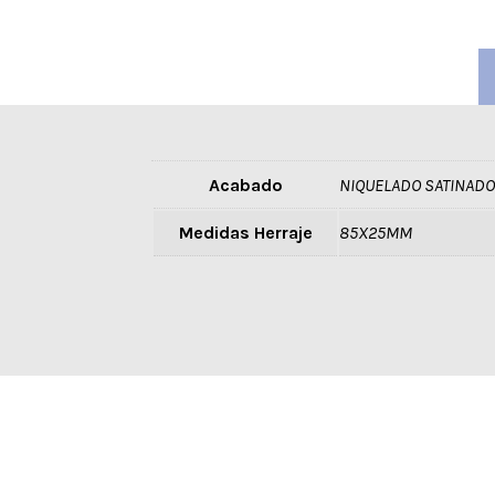
Acabado
NIQUELADO SATINADO
Medidas Herraje
85X25MM