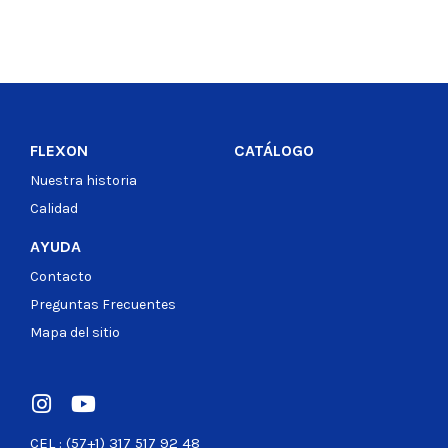
FLEXON
CATÁLOGO
Nuestra historia
Calidad
AYUDA
Contacto
Preguntas Frecuentes
Mapa del sitio
CEL : (57+1) 317 517 92 48