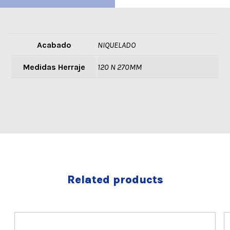
Acabado
NIQUELADO
Medidas Herraje
120 N 270MM
Related products