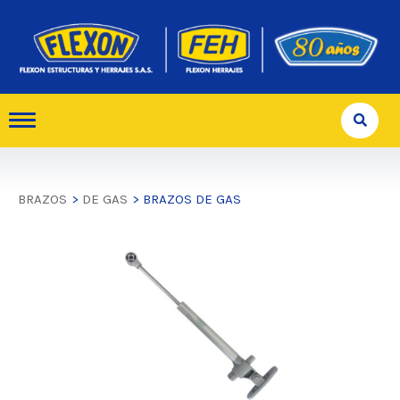
BRAZOS
>
DE GAS
> BRAZOS DE GAS