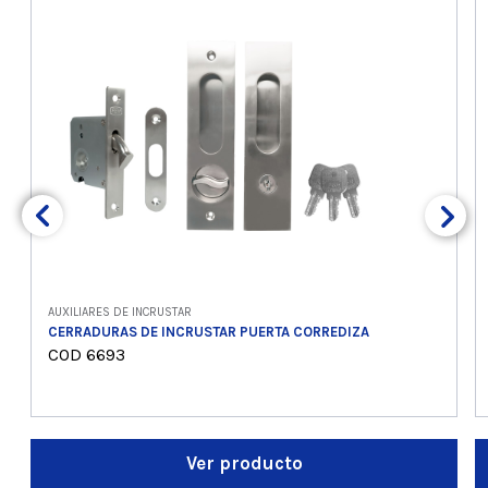
AUXILIARES DE INCRUSTAR
CERRADURAS DE INCRUSTAR PUERTA CORREDIZA
COD 6693
Ver producto