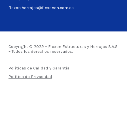
flexon.herrajes@flexoneh.com.co
Copyright © 2022 – Flexon Estructuras y Herrajes S.A.S
– Todos los derechos reservados.
Políticas de Calidad y Garantía
Política de Privacidad