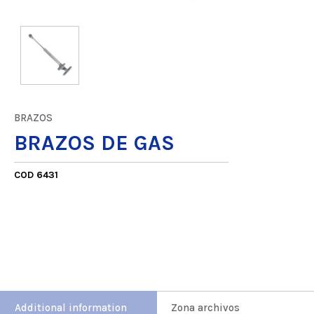
BRAZOS
BRAZOS DE GAS
COD 6431
Additional information
Zona archivos