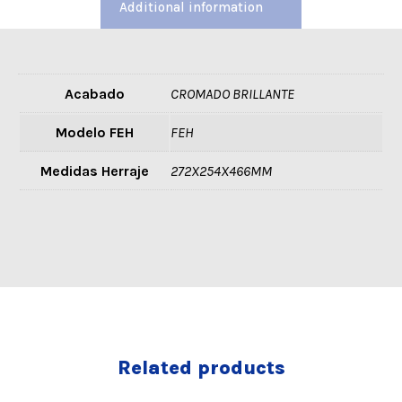
Additional information
Acabado
CROMADO BRILLANTE
Modelo FEH
FEH
Medidas Herraje
272X254X466MM
Related products