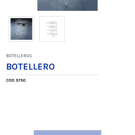
BOTELLEROS
BOTELLERO
COD 5750