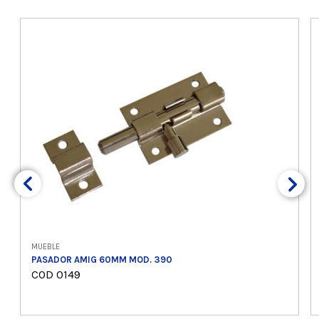
MUEBLE
PASADOR AMIG 60MM MOD. 390
COD 0149