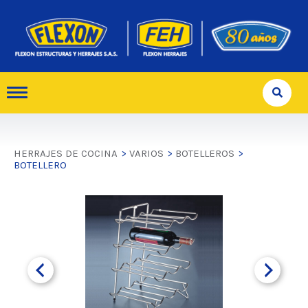
HERRAJES DE COCINA
>
VARIOS
>
BOTELLEROS
>
BOTELLERO