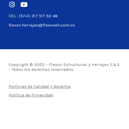
CEL : (57+1) 317 517 92 48
flexon.herrajes@flexoneh.com.co
Copyright © 2022 – Flexon Estructuras y Herrajes S.A.S
– Todos los derechos reservados.
Políticas de Calidad y Garantía
Política de Privacidad