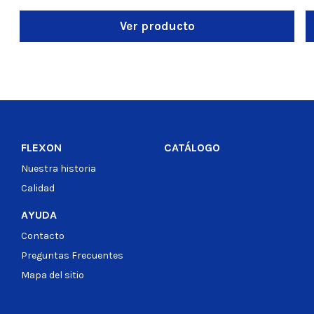
Ver producto
FLEXON
CATÁLOGO
Nuestra historia
Calidad
AYUDA
Contacto
Preguntas Frecuentes
Mapa del sitio