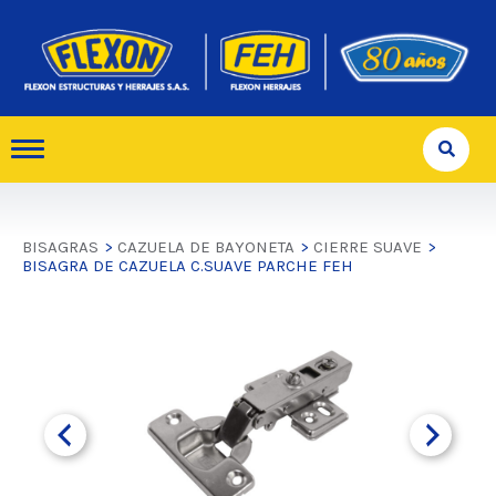
BISAGRAS
>
CAZUELA DE BAYONETA
>
CIERRE SUAVE
>
BISAGRA DE CAZUELA C.SUAVE PARCHE FEH