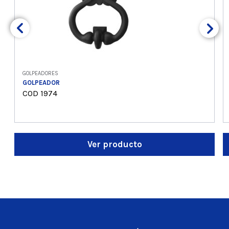
GOLPEADORES
GOLPEADOR
COD 1974
Ver producto