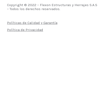
Copyright © 2022 – Flexon Estructuras y Herrajes S.A.S
– Todos los derechos reservados.
Políticas de Calidad y Garantía
Política de Privacidad