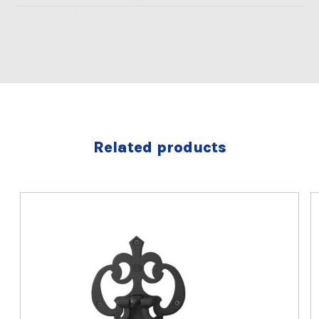
Related products