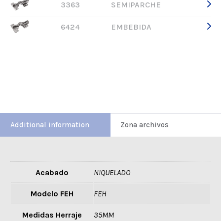
3363
SEMIPARCHE
6424
EMBEBIDA
Additional information
Zona archivos
Acabado
NIQUELADO
Modelo FEH
FEH
Medidas Herraje
35MM