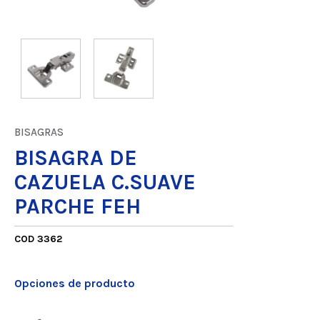
BISAGRAS
BISAGRA DE
CAZUELA C.SUAVE
PARCHE FEH
COD 3362
Opciones de producto